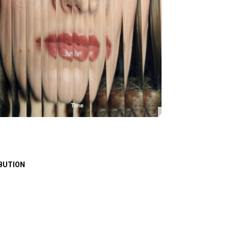
BUTION