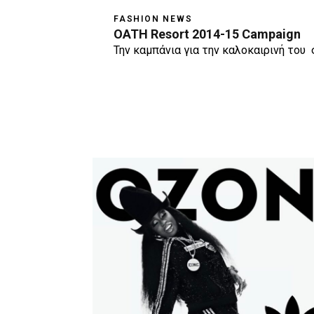
FASHION NEWS
OATH Resort 2014-15 Campaign
Την καμπάνια για την καλοκαιρινή του