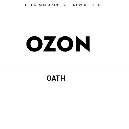
OZON MAGAZINE
NEWSLETTER
OATH