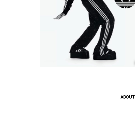
ABOUT