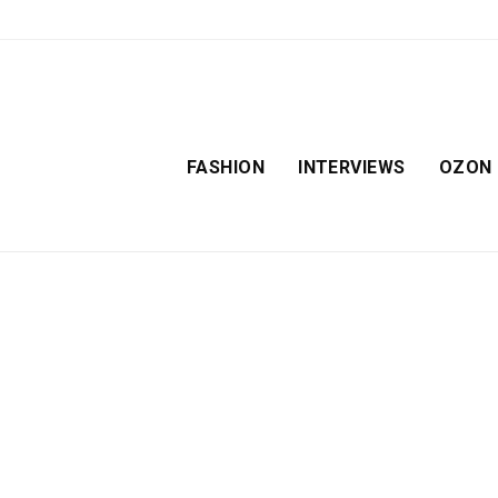
FASHION
INTERVIEWS
OZON