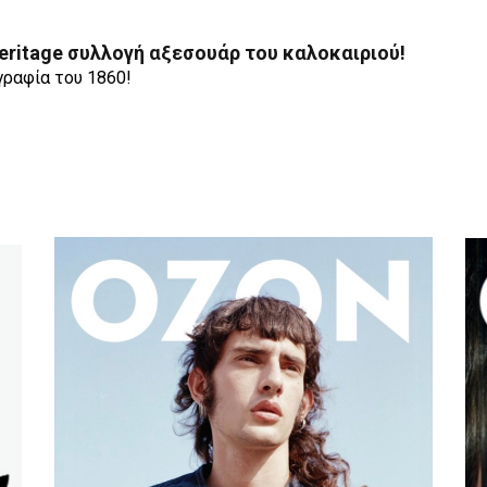
eritage συλλογή αξεσουάρ του καλοκαιριού!
ραφία του 1860!