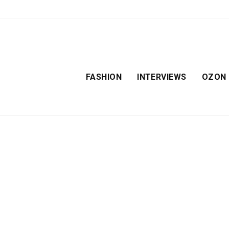
FASHION
INTERVIEWS
OZON