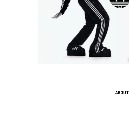
ABOUT