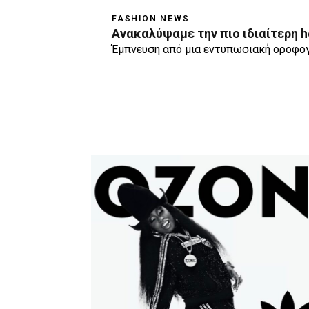
FASHION NEWS
Ανακαλύψαμε την πιο ιδιαίτερη h
Έμπνευση από μια εντυπωσιακή οροφογ