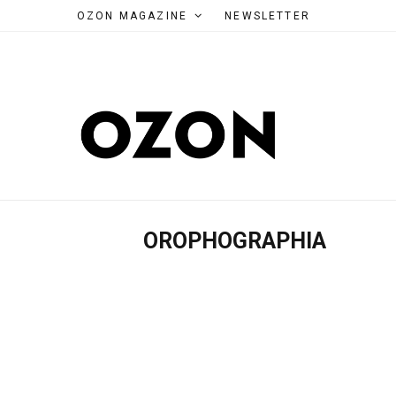
OZON MAGAZINE
NEWSLETTER
OROPHOGRAPHIA