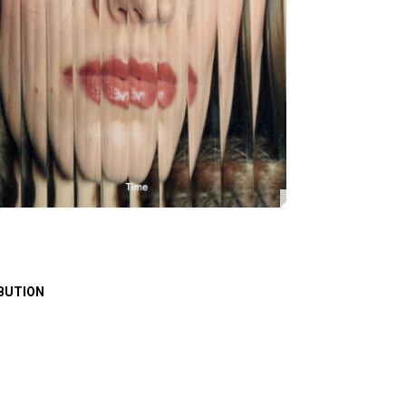
BUTION