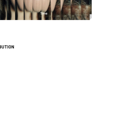
BUTION