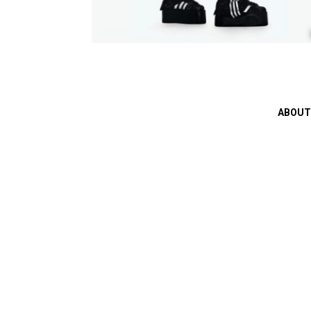
ABOUT