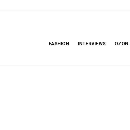
FASHION
INTERVIEWS
OZON