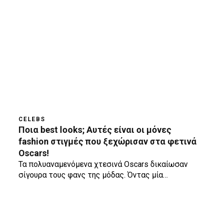
CELEBS
Ποια best looks; Αυτές είναι οι μόνες
fashion στιγμές που ξεχώρισαν στα φετινά
Oscars!
Τα πολυαναμενόμενα χτεσινά Oscars δικαίωσαν
σίγουρα τους φανς της μόδας. Όντας μία…