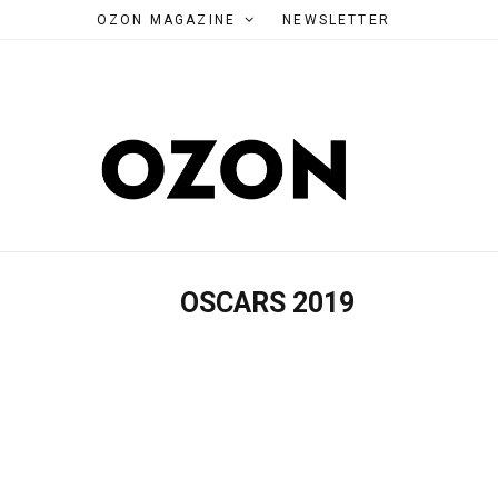
OZON MAGAZINE
NEWSLETTER
OSCARS 2019