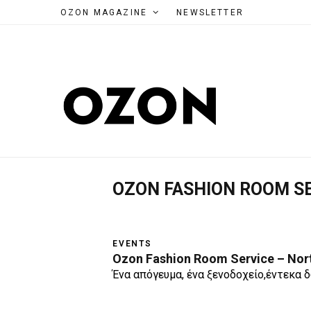
OZON MAGAZINE
NEWSLETTER
OZON FASHION ROOM SE
EVENTS
Ozon Fashion Room Service – Nort
Ένα απόγευμα, ένα ξενοδοχείο,έντεκα