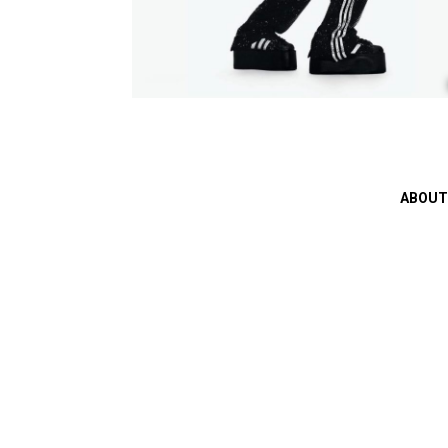
ABOUT