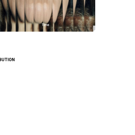
BUTION