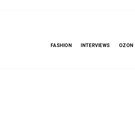
FASHION
INTERVIEWS
OZON