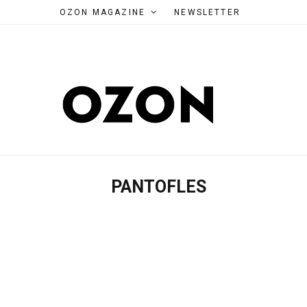
OZON MAGAZINE
NEWSLETTER
PANTOFLES