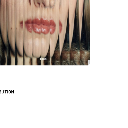
BUTION