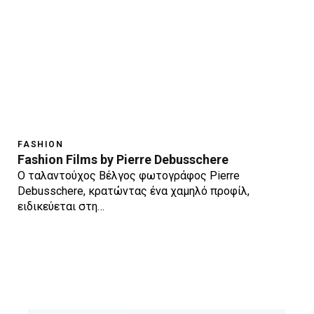
FASHION
Fashion Films by Pierre Debusschere
Ο ταλαντούχος Βέλγος φωτογράφος Pierre
Debusschere, κρατώντας ένα χαμηλό προφίλ,
ειδικεύεται στη…