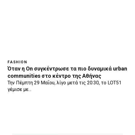
FASHION
Όταν η On συγκέντρωσε τα πιο δυναμικά urban
communities στο κέντρο της Αθήνας
Την Πέμπτη 29 Μαΐου, λίγο μετά τις 20:30, το LOT51
γέμισε με…