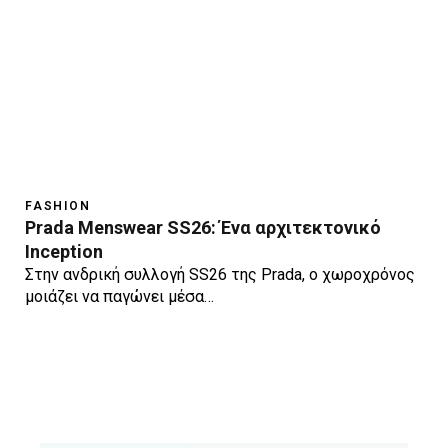
FASHION
Prada Menswear SS26: Ένα αρχιτεκτονικό
Inception
Στην ανδρική συλλογή SS26 της Prada, ο χωροχρόνος
μοιάζει να παγώνει μέσα…