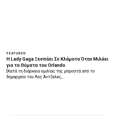
FEATURED
Η Lady Gaga Ξεσπάει Σε Κλάματα Όταν Μιλάει
για τα Θύματα του Orlando
[Κατά τη διάρκεια ομιλίας της μπροστά από το
δημαρχείο του Λος Άντζελες,…