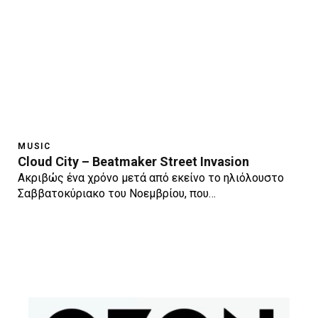
MUSIC
Cloud City – Beatmaker Street Invasion
Ακριβώς ένα χρόνο μετά από εκείνο το ηλιόλουστο
Σαββατοκύριακο του Νοεμβρίου, που…