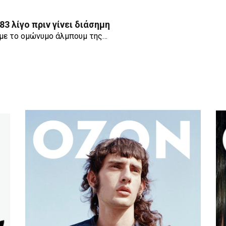
 λίγο πριν γίνει διάσημη
η με το ομώνυμο άλμπουμ της…