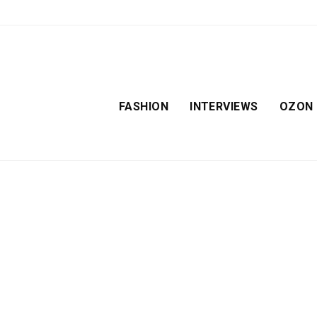
FASHION
INTERVIEWS
OZON