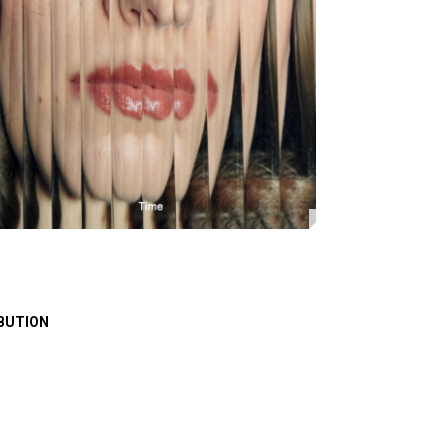
BUTION