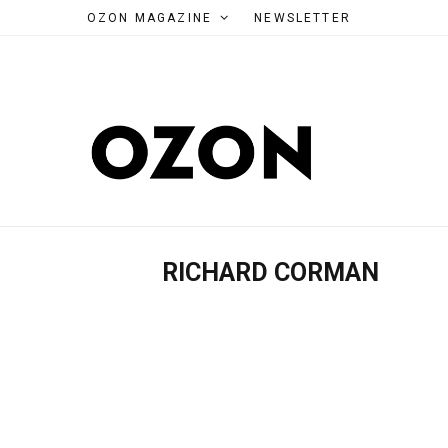
OZON MAGAZINE
NEWSLETTER
RICHARD CORMAN