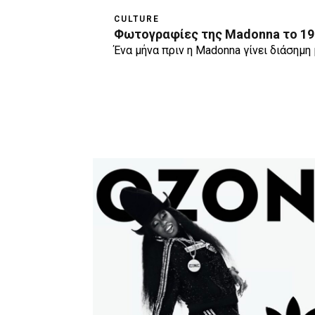
CULTURE
Φωτογραφίες της Madonna το 1983
Ένα μήνα πριν η Madonna γίνει διάσημ