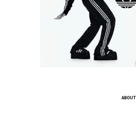
ABOUT