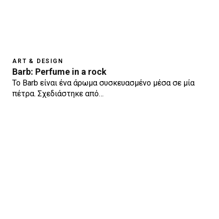
ART & DESIGN
Barb: Perfume in a rock
To Barb είναι ένα άρωμα συσκευασμένο μέσα σε μία
πέτρα. Σχεδιάστηκε από…