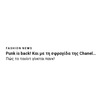
FASHION NEWS
Punk is back! Και με τη σφραγίδα της Chanel…
Πώς το τουίντ γίνεται πανκ!