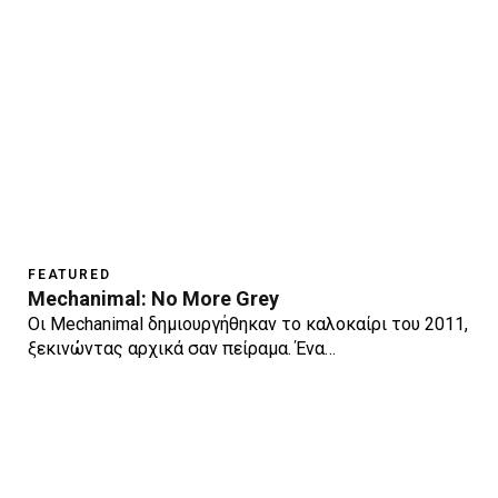
FEATURED
Mechanimal: No More Grey
Οι Mechanimal δημιουργήθηκαν το καλοκαίρι του 2011,
ξεκινώντας αρχικά σαν πείραμα. Ένα…