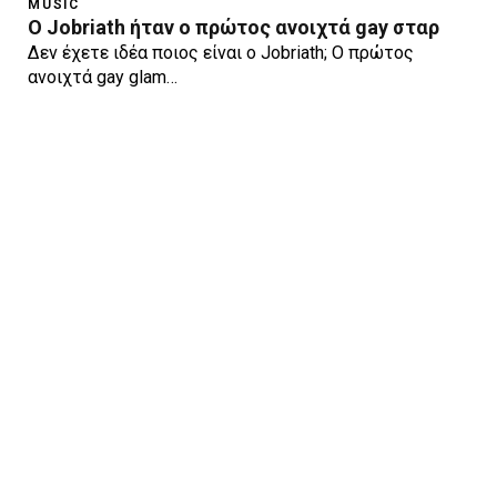
MUSIC
O Jobriath ήταν ο πρώτος ανοιχτά gay σταρ
Δεν έχετε ιδέα ποιος είναι ο Jobriath; Ο πρώτος
ανοιχτά gay glam…