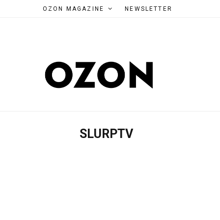
OZON MAGAZINE
NEWSLETTER
SLURPTV