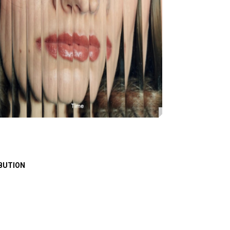
BUTION