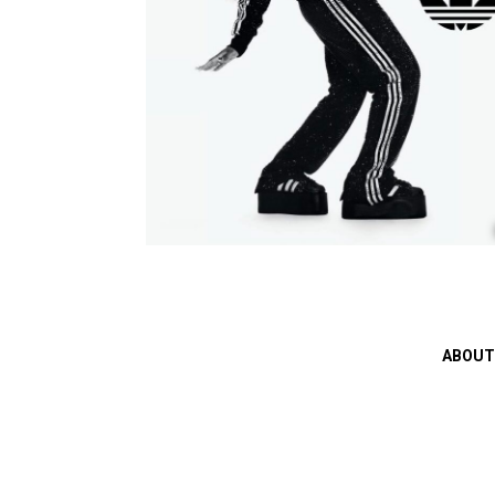
ABOUT