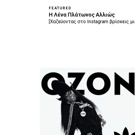
FEATURED
Η Λένα Πλάτωνος Αλλιώς
[Χαζεύοντας στο Instagram βρίσκεις μι