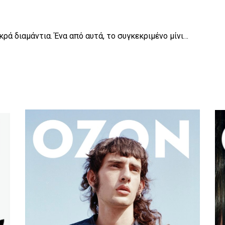
κρά διαμάντια. Ένα από αυτά, το συγκεκριμένο μίνι…