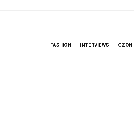
FASHION
INTERVIEWS
OZON