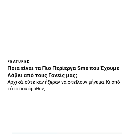
FEATURED
Ποια είναι τα Πιο Περίεργα Sms που Έχουμε
Λάβει από τους Γονείς μας;
Αρχικά, ούτε καν ήξεραν να στείλουν μήνυμα. Κι από
τότε που έμαθαν,…