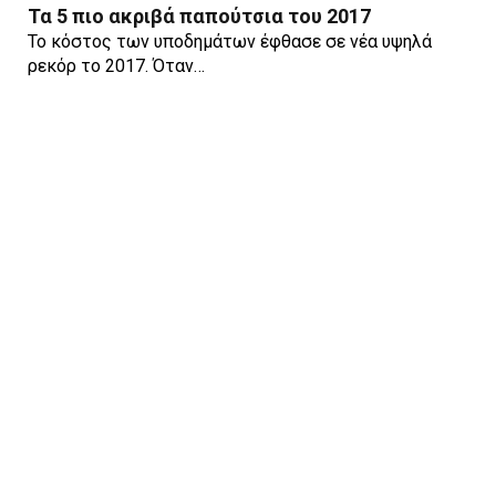
Τα 5 πιο ακριβά παπούτσια του 2017
Το κόστος των υποδημάτων έφθασε σε νέα υψηλά
ρεκόρ το 2017. Όταν…