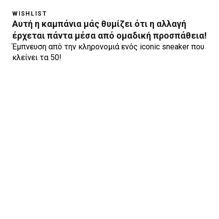
WISHLIST
Αυτή η καμπάνια μάς θυμίζει ότι η αλλαγή
έρχεται πάντα μέσα από ομαδική προσπάθεια!
Έμπνευση από την κληρονομιά ενός iconic sneaker που
κλείνει τα 50!