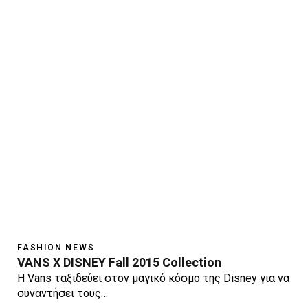
FASHION NEWS
VANS X DISNEY Fall 2015 Collection
Η Vans ταξιδεύει στον μαγικό κόσμο της Disney για να
συναντήσει τους…