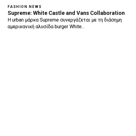
FASHION NEWS
Supreme: White Castle and Vans Collaboration
Η urban μάρκα Supreme συνεργάζεται με τη διάσημη
αμερικανική αλυσίδα burger White…