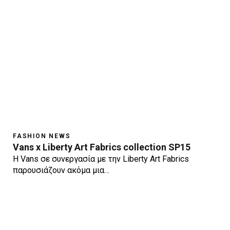
FASHION NEWS
Vans x Liberty Art Fabrics collection SP15
Η Vans σε συνεργασία με την Liberty Art Fabrics
παρουσιάζουν ακόμα μια…