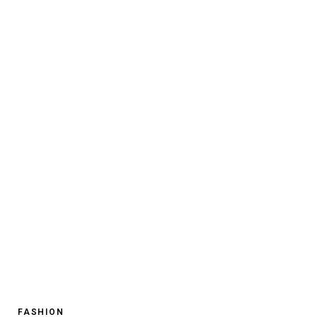
FASHION