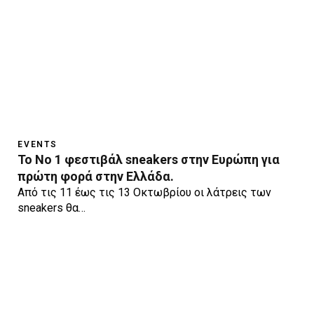
EVENTS
Το Νο 1 φεστιβάλ sneakers στην Ευρώπη για
πρώτη φορά στην Ελλάδα.
Από τις 11 έως τις 13 Οκτωβρίου οι λάτρεις των
sneakers θα…