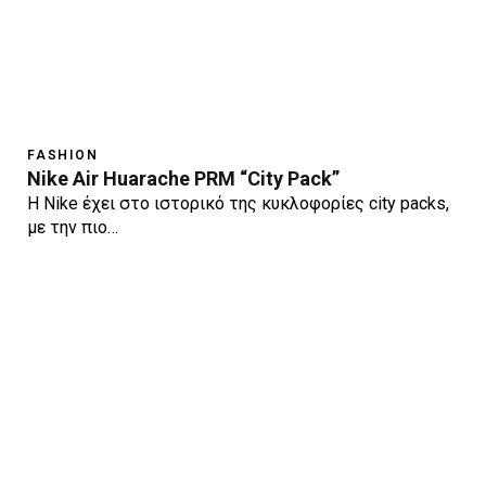
FASHION
Nike Air Huarache PRM “City Pack”
H Nike έχει στο ιστορικό της κυκλοφορίες city packs,
με την πιο…