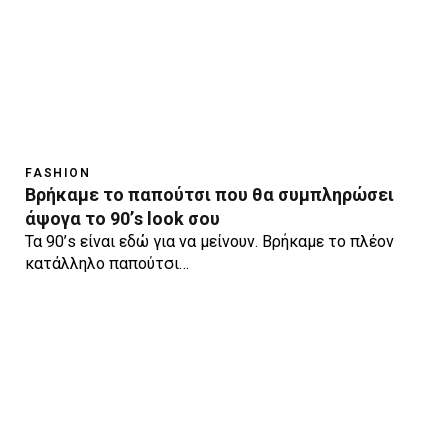
FASHION
Βρήκαμε το παπούτσι που θα συμπληρώσει
άψογα το 90’s look σου
Τα 90’s είναι εδώ για να μείνουν. Βρήκαμε το πλέον
κατάλληλο παπούτσι…