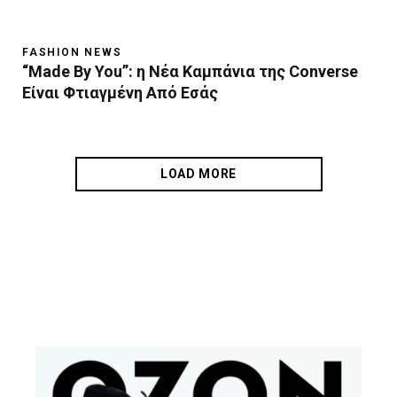
FASHION NEWS
“Made By You”: η Νέα Καμπάνια της Converse
Είναι Φτιαγμένη Από Εσάς
LOAD MORE