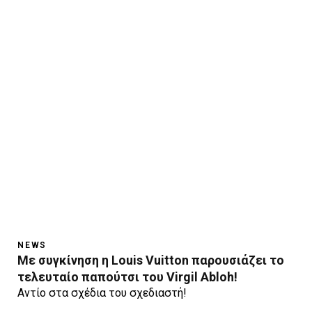
NEWS
Mε συγκίνηση η Louis Vuitton παρουσιάζει το
τελευταίο παπούτσι του Virgil Abloh!
Aντίο στα σχέδια του σχεδιαστή!