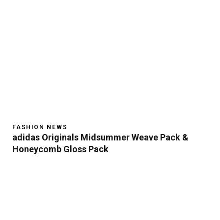
FASHION NEWS
adidas Originals Midsummer Weave Pack &
Honeycomb Gloss Pack