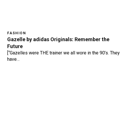
FASHION
Gazelle by adidas Originals: Remember the
Future
[“Gazelles were THE trainer we all wore in the 90’s. They
have…