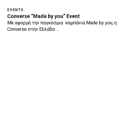
EVENTS
Converse “Made by you” Event
Με αφορμή την παγκόσμια καμπάνια Made by you, η
Converse στην Ελλάδα …