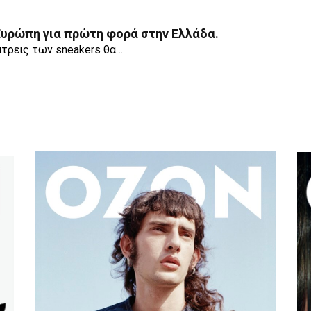
 Ευρώπη για πρώτη φορά στην Ελλάδα.
άτρεις των sneakers θα…