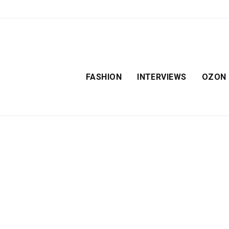
FASHION
INTERVIEWS
OZON