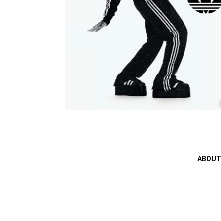
ABOUT