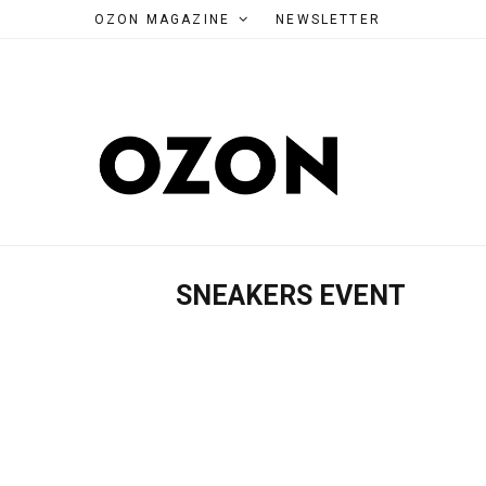
OZON MAGAZINE
NEWSLETTER
SNEAKERS EVENT