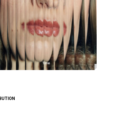
BUTION