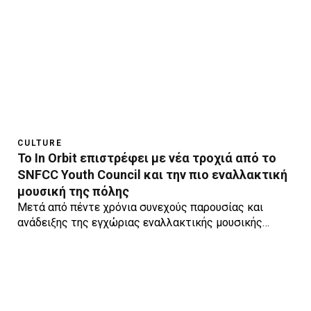
CULTURE
Το In Orbit επιστρέφει με νέα τροχιά από το
SNFCC Youth Council και την πιο εναλλακτική
μουσική της πόλης
Μετά από πέντε χρόνια συνεχούς παρουσίας και
ανάδειξης της εγχώριας εναλλακτικής μουσικής…