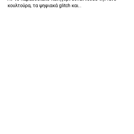
κουλτούρα, τα ψηφιακά glitch και…