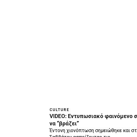
CULTURE
VIDEO: Εντυπωσιακό φαινόμενο σ
να “βράζει”
Έντονη χιονόπτωση σημειώθηκε και στ