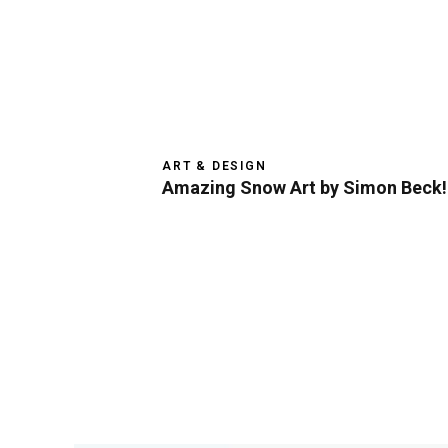
ART & DESIGN
Amazing Snow Art by Simon Beck!