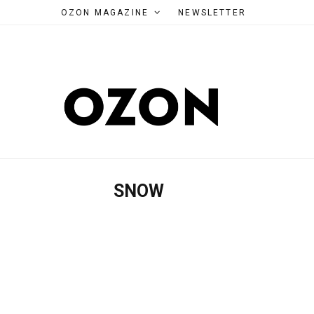
OZON MAGAZINE
NEWSLETTER
SNOW