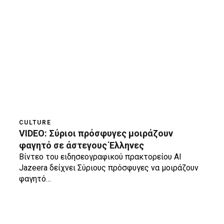
CULTURE
VIDEO: Σύριοι πρόσφυγες μοιράζουν
φαγητό σε άστεγους Έλληνες
Βίντεο του ειδησεογραφικού πρακτορείου Al
Jazeera δείχνει Σύριους πρόσφυγες να μοιράζουν
φαγητό…