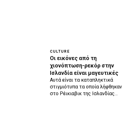
CULTURE
Οι εικόνες από τη
χιονόπτωση-ρεκόρ στην
Ισλανδία είναι μαγευτικές
Αυτά είναι τα καταπληκτικά
στιγμιότυπα τα οποία λήφθηκαν
στο Ρέικιαβικ της Ισλανδίας…