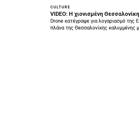
CULTURE
VIDEO: H χιονισμένη Θεσσαλονίκ
Drone κατέγραψε για λογαριασμό της 
πλάνα της Θεσσαλονίκης καλυμμένης 