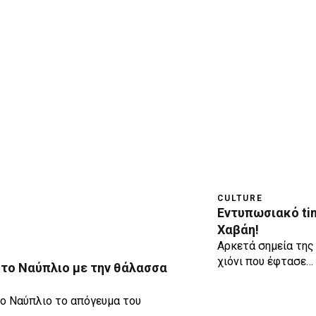
CULTURE
Εντυπωσιακό ti
Χαβάη!
Αρκετά σημεία της
χιόνι που έφτασε…
το Ναύπλιο με την θάλασσα
ο Ναύπλιο το απόγευμα του