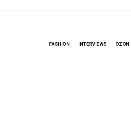
FASHION
INTERVIEWS
OZON