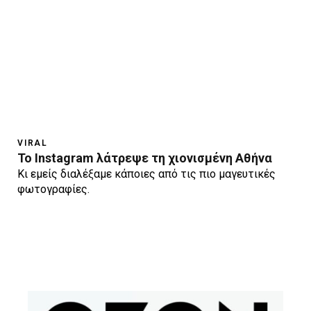
VIRAL
Το Instagram λάτρεψε τη χιονισμένη Αθήνα
Κι εμείς διαλέξαμε κάποιες από τις πιο μαγευτικές
φωτογραφίες.