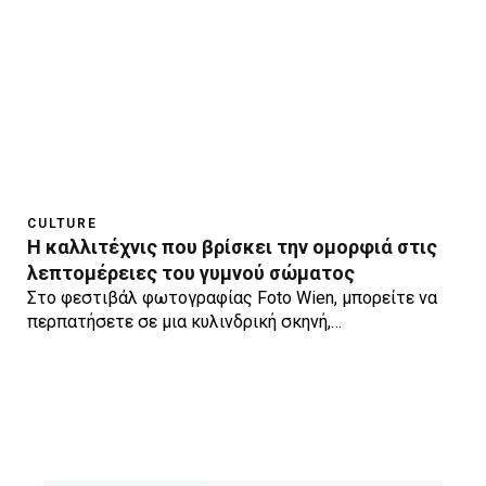
CULTURE
Η καλλιτέχνις που βρίσκει την ομορφιά στις
λεπτομέρειες του γυμνού σώματος
Στο φεστιβάλ φωτογραφίας Foto Wien, μπορείτε να
περπατήσετε σε μια κυλινδρική σκηνή,…