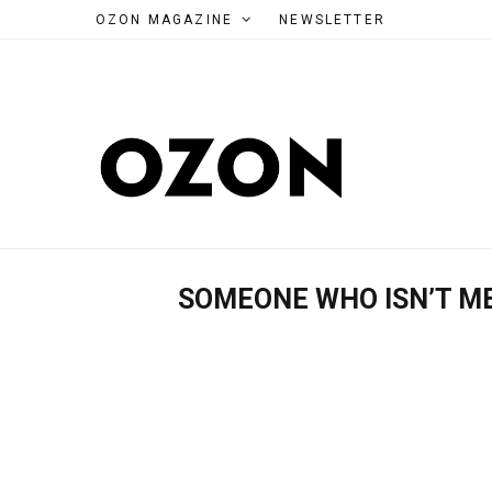
OZON MAGAZINE
NEWSLETTER
SOMEONE WHO ISN’T M