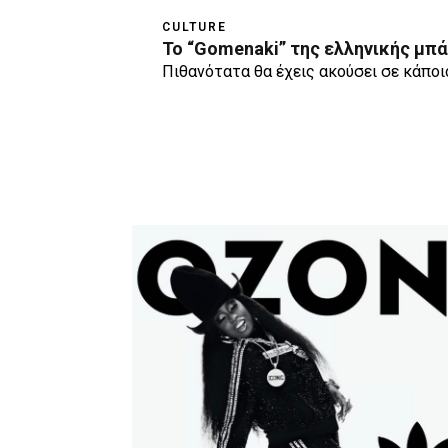
CULTURE
Το “Gomenaki” της ελληνικής μπά
Πιθανότατα θα έχεις ακούσει σε κάποιο