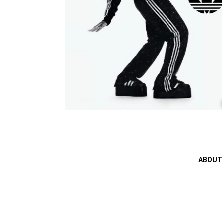
ABOUT