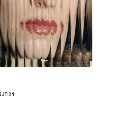
BUTION