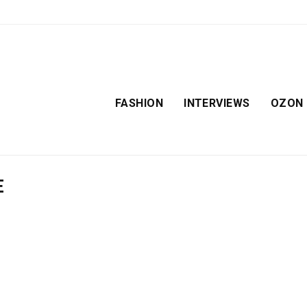
FASHION
INTERVIEWS
OZON
E