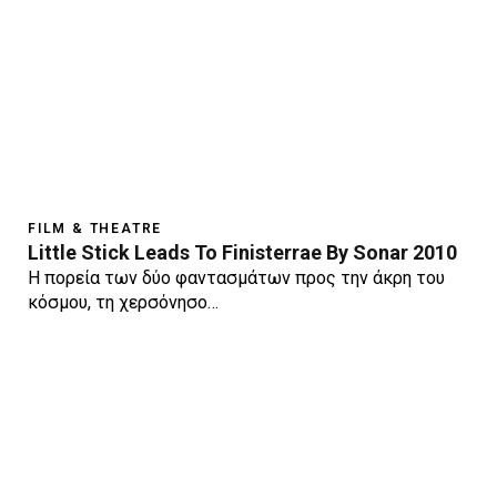
FILM & THEATRE
Little Stick Leads To Finisterrae By Sonar 2010
Η πορεία των δύο φαντασμάτων προς την άκρη του
κόσμου, τη χερσόνησο…