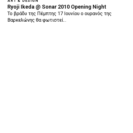
ART & DESIGN
Ryoji Ikeda @ Sonar 2010 Opening Night
Το βράδυ της Πέμπτης 17 Ιουνίου ο ουρανός της
Βαρκελώνης θα φωτιστεί…