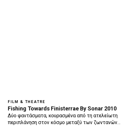
FILM & THEATRE
Fishing Towards Finisterrae By Sonar 2010
Δύο φαντάσματα, κουρασμένα από τη ατελείωτη
περιπλάνηση στον κόσμο μεταξύ των ζωντανών…