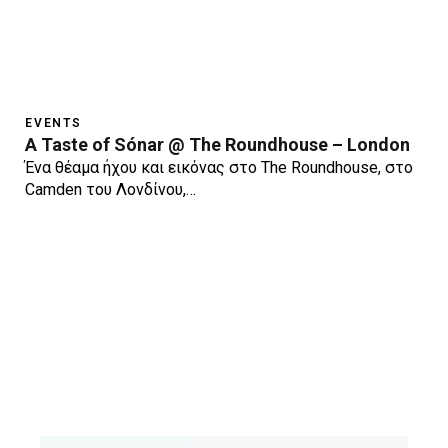
EVENTS
A Taste of Sónar @ The Roundhouse – London
Ένα θέαμα ήχου και εικόνας στο The Roundhouse, στο
Camden του Λονδίνου,…