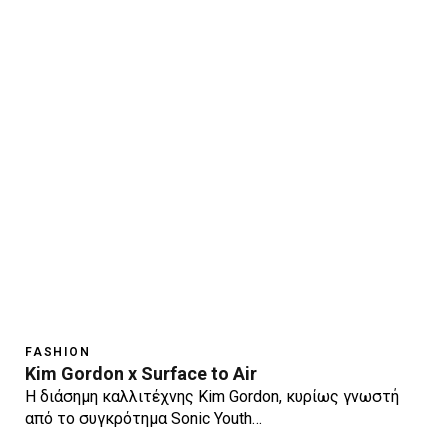
FASHION
Kim Gordon x Surface to Air
H διάσημη καλλιτέχνης Κim Gordon, κυρίως γνωστή
από το συγκρότημα Sonic Youth…