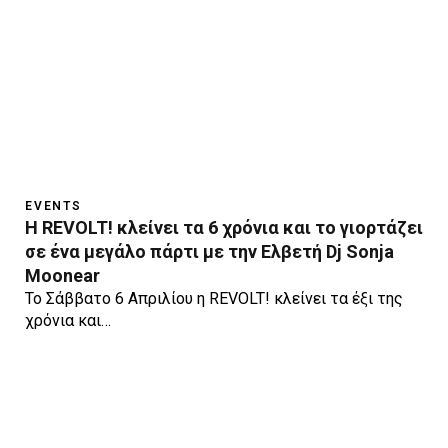
EVENTS
Η REVOLT! κλείνει τα 6 χρόνια και το γιορτάζει
σε ένα μεγάλο πάρτι με την Ελβετή Dj Sonja
Moonear
Το Σάββατο 6 Απριλίου η REVOLT! κλείνει τα έξι της
χρόνια και…