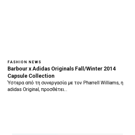
FASHION NEWS
Barbour x Adidas Originals Fall/Winter 2014
Capsule Collection
Ύστερα από τη συνεργασία με τον Pharrell Williams, η
adidas Original, προσθέτει…