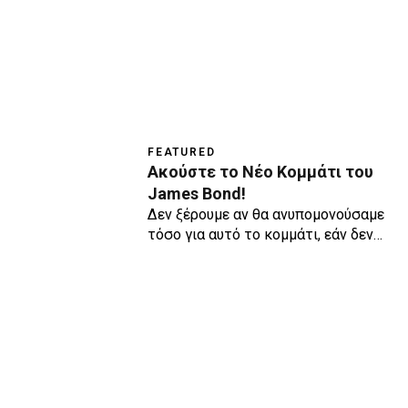
FEATURED
Ακούστε το Νέο Κομμάτι του
James Bond!
Δεν ξέρουμε αν θα ανυπομονούσαμε
τόσο για αυτό το κομμάτι, εάν δεν…