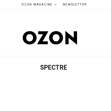
OZON MAGAZINE
NEWSLETTER
SPECTRE