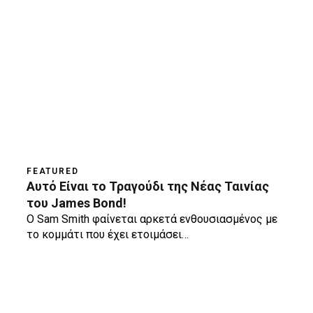
FEATURED
Αυτό Είναι το Τραγούδι της Νέας Ταινίας
του James Bond!
O Sam Smith φαίνεται αρκετά ενθουσιασμένος με
το κομμάτι που έχει ετοιμάσει…