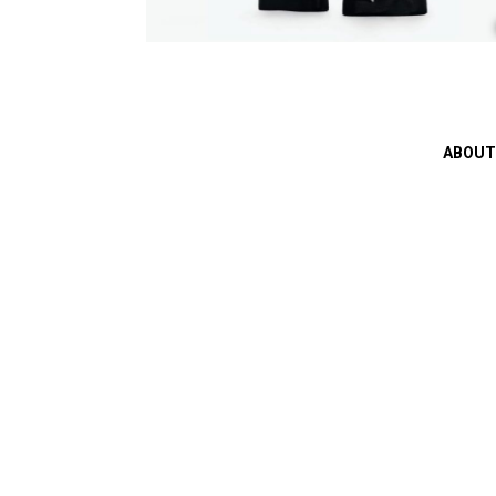
ABOUT