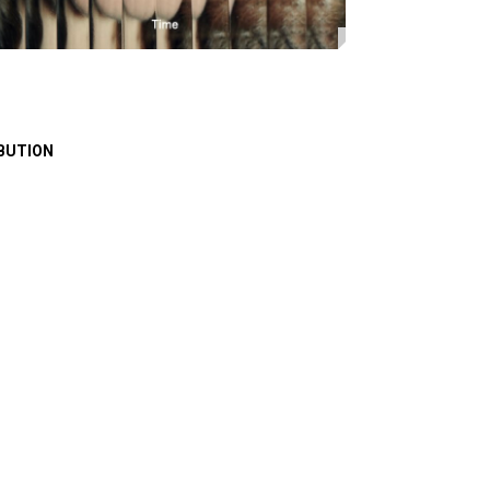
BUTION