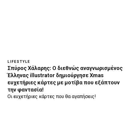
LIFESTYLE
Σπύρος Χάλαρης: O διεθνώς αναγνωρισμένος
Έλληνας illustrator δημιούργησε Xmas
ευχετήριες κάρτες με μοτίβα που εξάπτουν
την φαντασία!
Οι ευχετήριες κάρτες που θα αγαπήσεις!