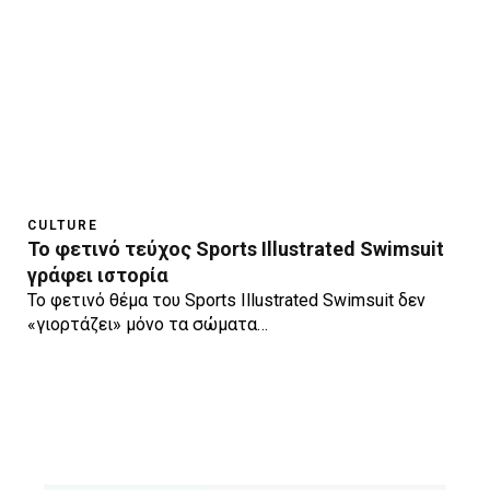
CULTURE
Το φετινό τεύχος Sports Illustrated Swimsuit
γράφει ιστορία
Το φετινό θέμα του Sports Illustrated Swimsuit δεν
«γιορτάζει» μόνο τα σώματα…