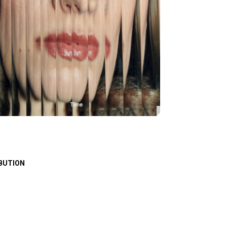
BUTION