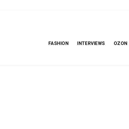
FASHION
INTERVIEWS
OZON