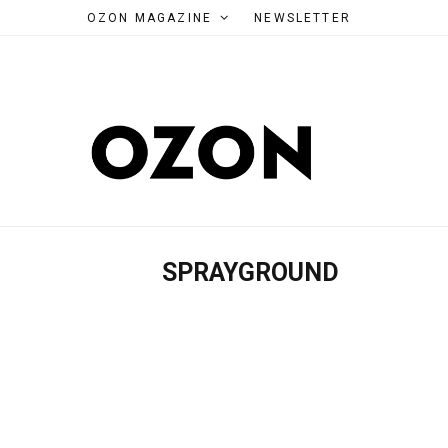
OZON MAGAZINE
NEWSLETTER
SPRAYGROUND