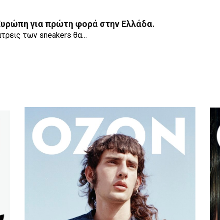
 Ευρώπη για πρώτη φορά στην Ελλάδα.
άτρεις των sneakers θα…