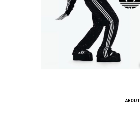
ABOUT