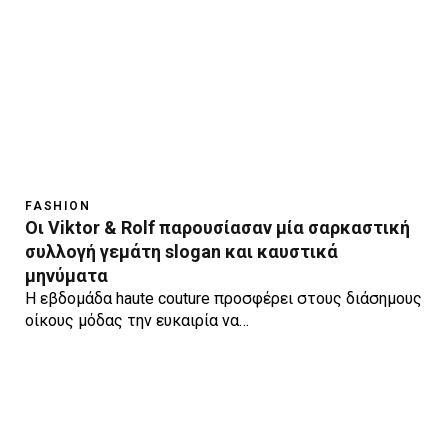
FASHION
Οι Viktor & Rolf παρουσίασαν μία σαρκαστική
συλλογή γεμάτη slogan και καυστικά
μηνύματα
H εβδομάδα haute couture προσφέρει στους διάσημους
οίκους μόδας την ευκαιρία να…