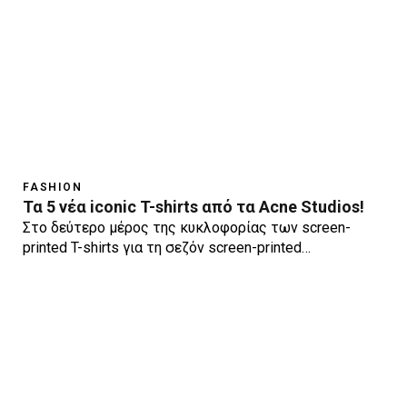
FASHION
Τα 5 νέα iconic T-shirts από τα Acne Studios!
Στο δεύτερο μέρος της κυκλοφορίας των screen-
printed T-shirts για τη σεζόν screen-printed…