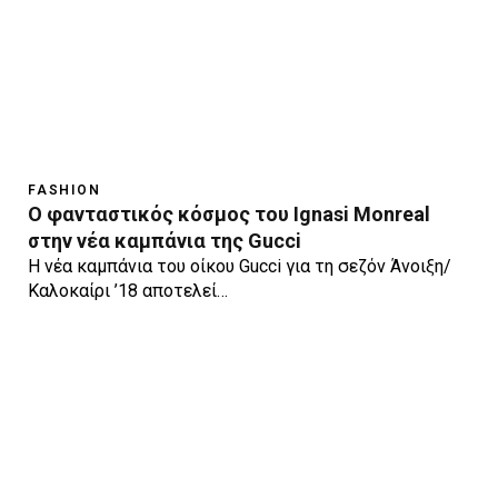
FASHION
Ο φανταστικός κόσμος του Ignasi Monreal
στην νέα καμπάνια της Gucci
Η νέα καμπάνια του οίκου Gucci για τη σεζόν Άνοιξη/
Καλοκαίρι ’18 αποτελεί…