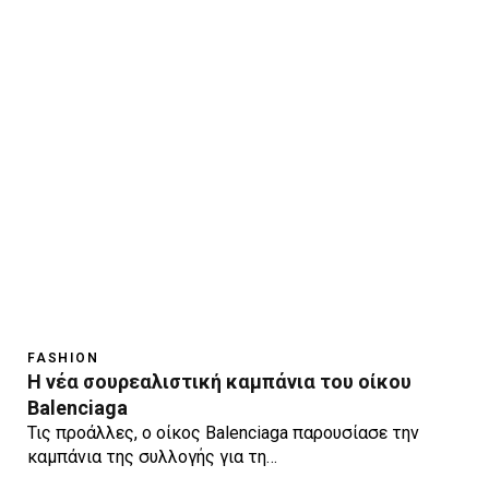
FASHION
Η νέα σουρεαλιστική καμπάνια του οίκου
Balenciaga
Τις προάλλες, ο οίκος Balenciaga παρουσίασε την
καμπάνια της συλλογής για τη…