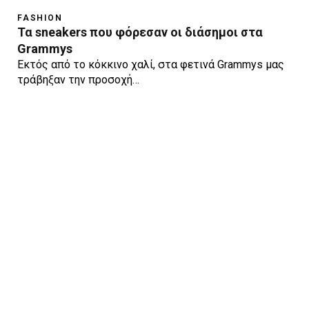
FASHION
Τα sneakers που φόρεσαν οι διάσημοι στα
Grammys
Εκτός από το κόκκινο χαλί, στα φετινά Grammys μας
τράβηξαν την προσοχή…