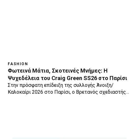
FASHION
Φωτεινά Μάτια, Σκοτεινές Μνήμες: Η
Ψυχεδέλεια του Craig Green SS26 στο Παρίσι
Στην πρόσφατη επίδειξη της συλλογής Άνοιξη/
Καλοκαίρι 2026 στο Παρίσι, ο Βρετανός σχεδιαστής…