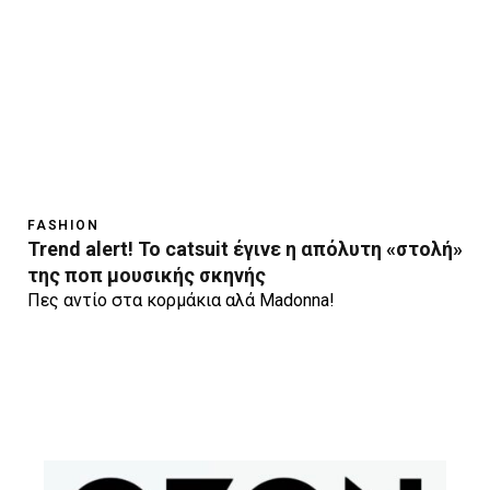
FASHION
Trend alert! Το catsuit έγινε η απόλυτη «στολή»
της ποπ μουσικής σκηνής
Πες αντίο στα κορμάκια αλά Madonna!