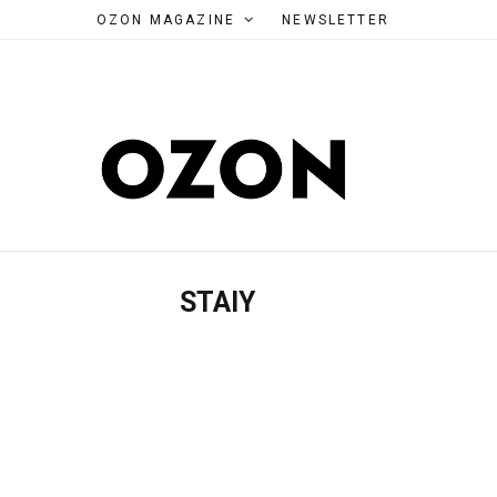
OZON MAGAZINE
NEWSLETTER
STAIY