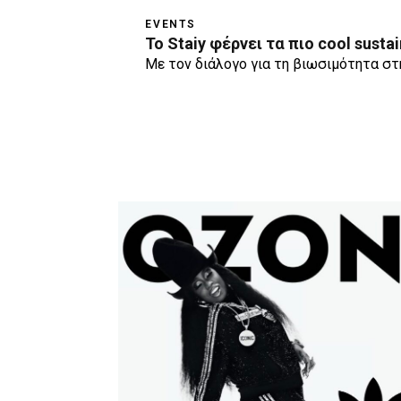
EVENTS
Το Staiy φέρνει τα πιο cool sust
Με τον διάλογο για τη βιωσιμότητα στ