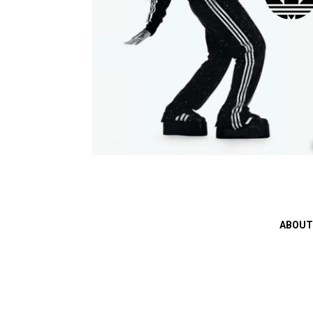
ABOUT