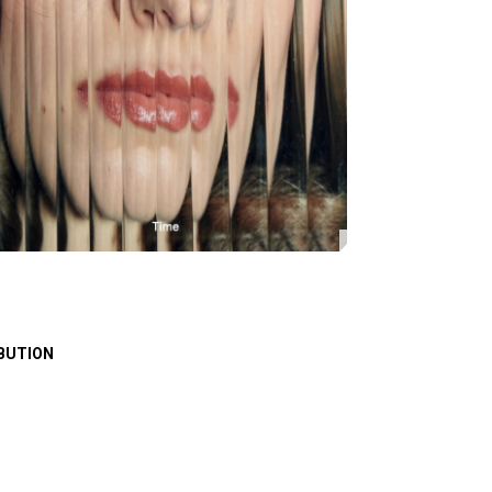
BUTION