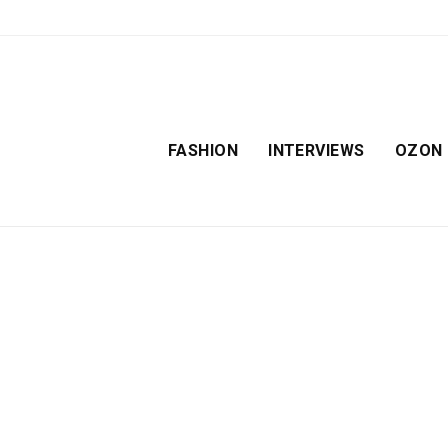
FASHION
INTERVIEWS
OZON