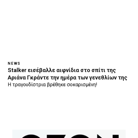
NEWS
Stalker εισέβαλλε αιφνίδια στο σπίτι της
Aριάνα Γκράντε την ημέρα των γενεθλίων της
Η τραγουδίστρια βρέθηκε σοκαρισμένη!