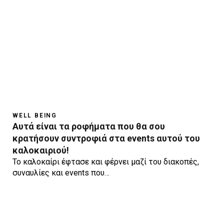
WELL BEING
Αυτά είναι τα ροφήματα που θα σου
κρατήσουν συντροφιά στα events αυτού του
καλοκαιριού!
Το καλοκαίρι έφτασε και φέρνει μαζί του διακοπές,
συναυλίες και events που…