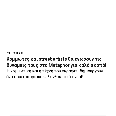
CULTURE
Kομμωτές και street artists θα ενώσουν τις
δυνάμεις τους στο Metaphor για καλό σκοπό!
Η κομμωτική και η τέχνη του γκράφιτι δημιουργούν
ένα πρωτοποριακό φιλανθρωπικό event!