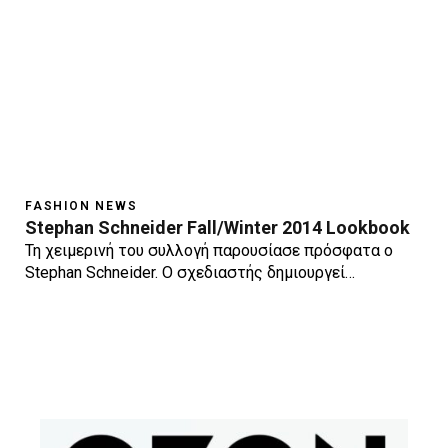
FASHION NEWS
Stephan Schneider Fall/Winter 2014 Lookbook
Τη χειμερινή του συλλογή παρουσίασε πρόσφατα ο
Stephan Schneider. Ο σχεδιαστής δημιουργεί…