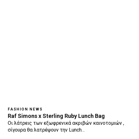
FASHION NEWS
Raf Simons x Sterling Ruby Lunch Bag
Οι λάτρεις των εξωφρενικά ακριβών καινοτομιών ,
σίγουρα θα λατρέψουν την Lunch…