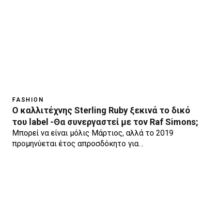
FASHION
Ο καλλιτέχνης Sterling Ruby ξεκινά το δικό
του label -Θα συνεργαστεί με τον Raf Simons;
Μπορεί να είναι μόλις Μάρτιος, αλλά το 2019
προμηνύεται έτος απροσδόκητο για…