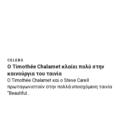
CELEBS
Ο Timothée Chalamet κλαίει πολύ στην
καινούργια του ταινία
Ο Timothée Chalamet και ο Steve Carell
πρωταγωνιστούν στην πολλά υποσχόμενη ταινία
“Beautiful…