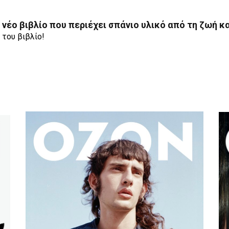
νέο βιβλίο που περιέχει σπάνιο υλικό από τη ζωή κα
 του βιβλίο!