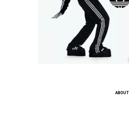
ABOUT