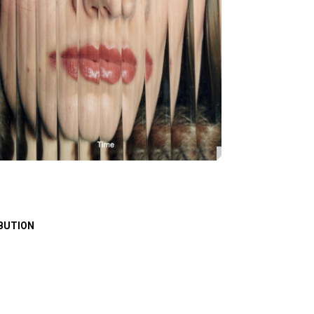
BUTION