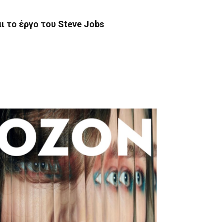
ι το έργο του Steve Jobs