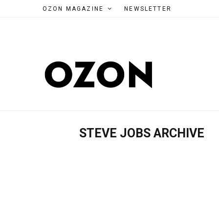
OZON MAGAZINE
NEWSLETTER
STEVE JOBS ARCHIVE