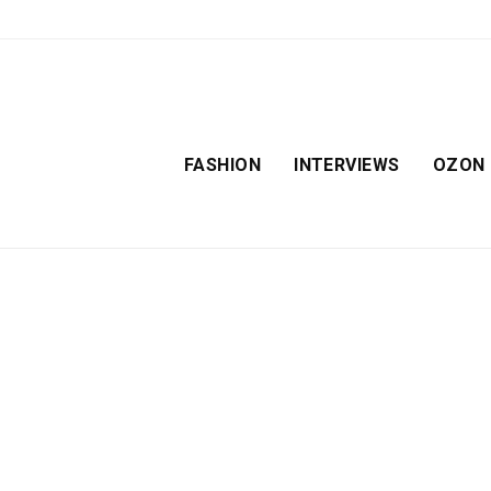
FASHION
INTERVIEWS
OZON