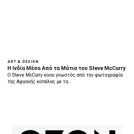
ART & DESIGN
Η Ινδία Μέσα Από τα Μάτια του Steve McCurry
O Steve McCurry είναι γνωστός από την φωτογραφία
της Αφγανής κοπέλας με τα…