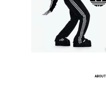
ABOUT