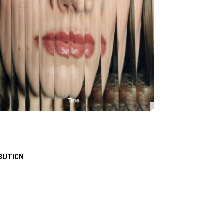
BUTION