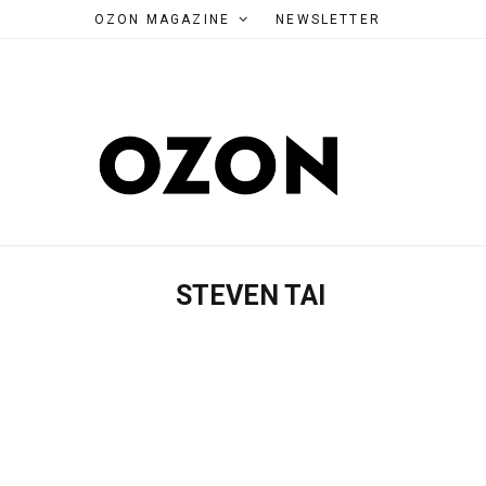
OZON MAGAZINE
NEWSLETTER
STEVEN TAI