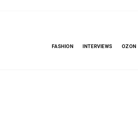
FASHION
INTERVIEWS
OZON