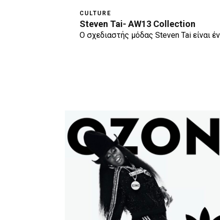
CULTURE
Steven Tai- AW13 Collection
Ο σχεδιαστής μόδας Steven Tai είναι 