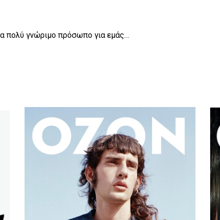
ένα πολύ γνώριμο πρόσωπο για εμάς…