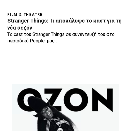
FILM & THEATRE
Stranger Things: Τι αποκάλυψε το καστ για τη
νέα σεζόν
Tο cast του Stranger Things σε συνέντευξή του στο
περιοδικό People, μας…