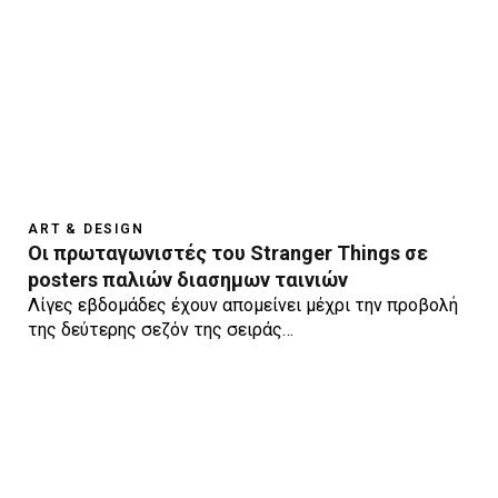
ART & DESIGN
Οι πρωταγωνιστές του Stranger Things σε
posters παλιών διασημων ταινιών
Λίγες εβδομάδες έχουν απομείνει μέχρι την προβολή
της δεύτερης σεζόν της σειράς…