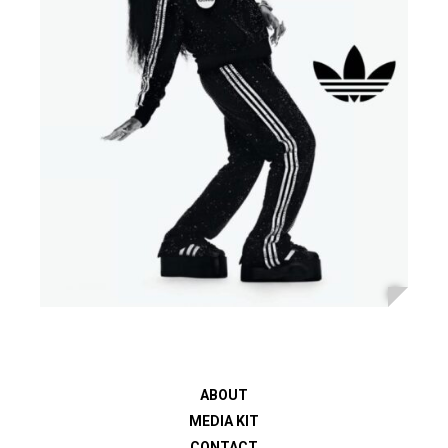
ABOUT
MEDIA KIT
CONTACT