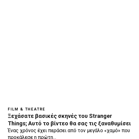
FILM & THEATRE
Ξεχάσατε βασικές σκηνές του Stranger
Things; Αυτό το βίντεο θα σας τις ξαναθυμίσει
Ένας χρόνος έχει περάσει από τον μεγάλο «χαμό» που
προκάλεσε η πρώτη…