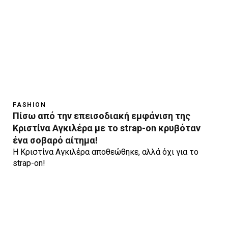
FASHION
Πίσω από την επεισοδιακή εμφάνιση της
Κριστίνα Αγκιλέρα με το strap-on κρυβόταν
ένα σοβαρό αίτημα!
Η Κριστίνα Αγκιλέρα αποθεώθηκε, αλλά όχι για το
strap-on!