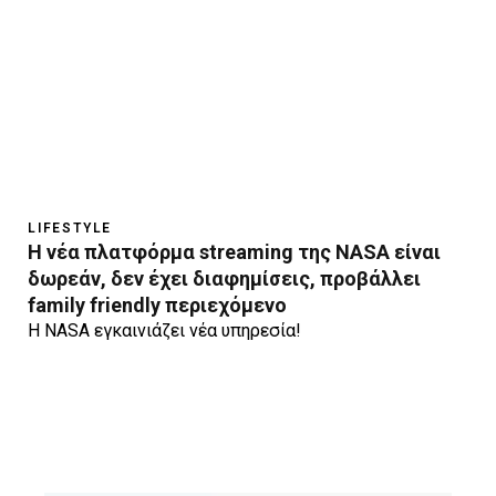
LIFESTYLE
H νέα πλατφόρμα streaming της NASA είναι
δωρεάν, δεν έχει διαφημίσεις, προβάλλει
family friendly περιεχόμενο
Η ΝASA εγκαινιάζει νέα υπηρεσία!