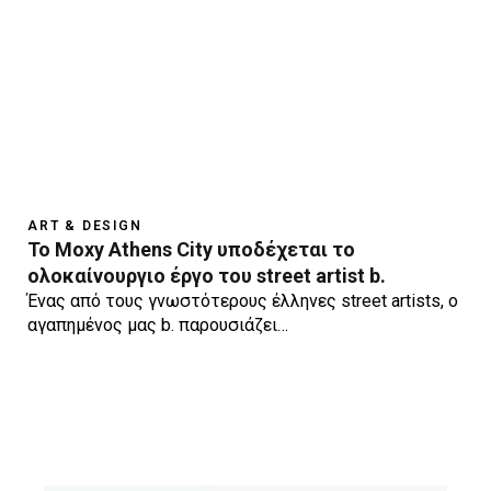
ART & DESIGN
Το Moxy Athens City υποδέχεται το
ολοκαίνουργιο έργο του street artist b.
Ένας από τους γνωστότερους έλληνες street artists, o
αγαπημένος μας b. παρουσιάζει…