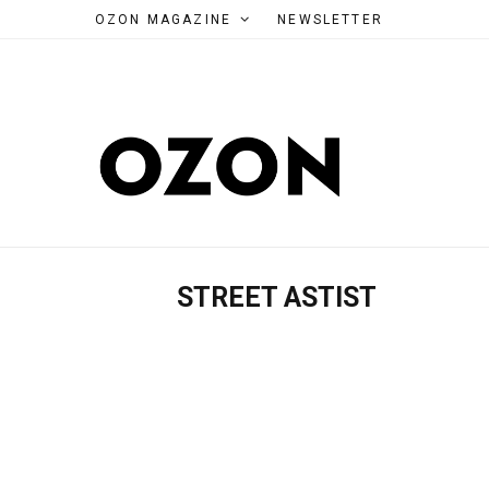
OZON MAGAZINE
NEWSLETTER
STREET ASTIST