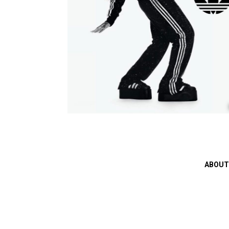
ABOUT