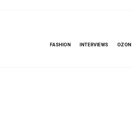
FASHION
INTERVIEWS
OZON