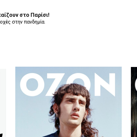
αίζουν στο Παρίσι!
τοχές στην πανδημία.