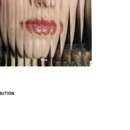
BUTION