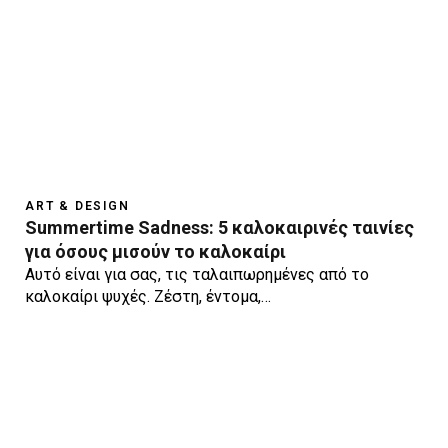
ART & DESIGN
Summertime Sadness: 5 καλοκαιρινές ταινίες
για όσους μισούν το καλοκαίρι
Αυτό είναι για σας, τις ταλαιπωρημένες από το
καλοκαίρι ψυχές. Ζέστη, έντομα,…