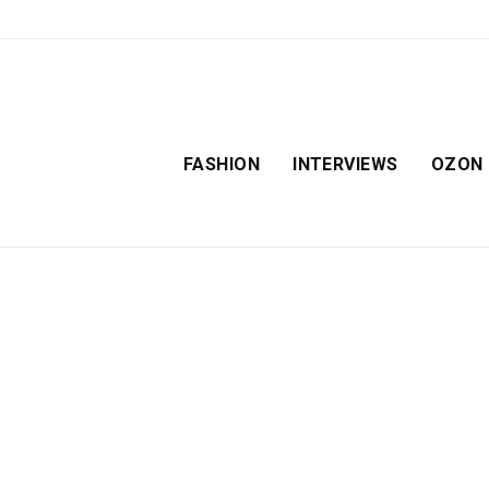
FASHION
INTERVIEWS
OZON