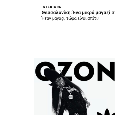
INTERIORS
Θεσσαλονίκη: Ένα μικρό μαγαζί 
Ήταν μαγαζί, τώρα είναι σπίτι!