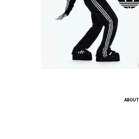
ABOUT