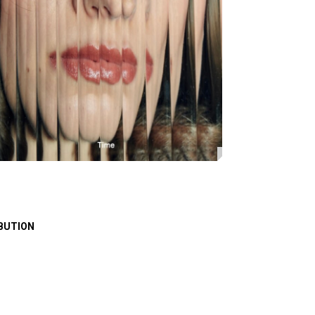
BUTION