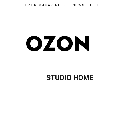
OZON MAGAZINE
NEWSLETTER
STUDIO HOME